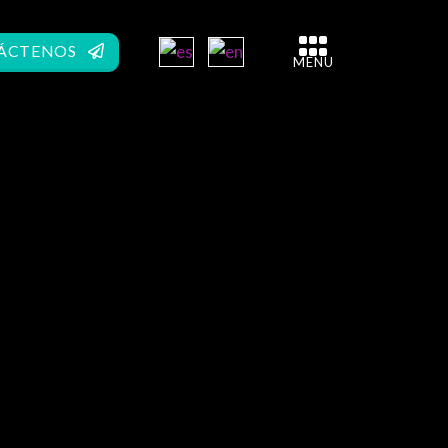
ÁCTENOS
MENU