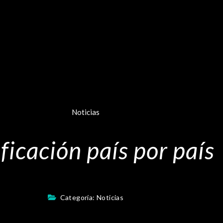
Noticias
ficación país por país
Categoría:
Noticias