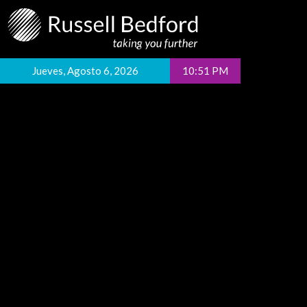
Jueves, Agosto 6, 2026
10:51 PM