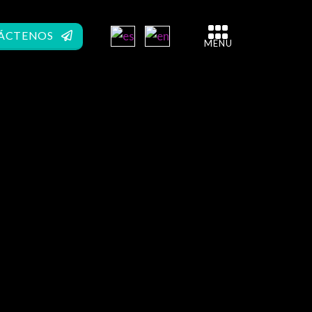
ÁCTENOS
MENU