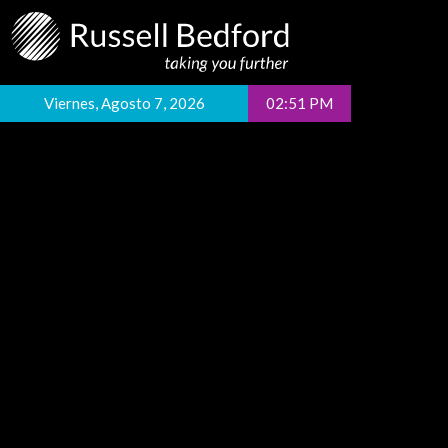
Viernes, Agosto 7, 2026
02:51 PM