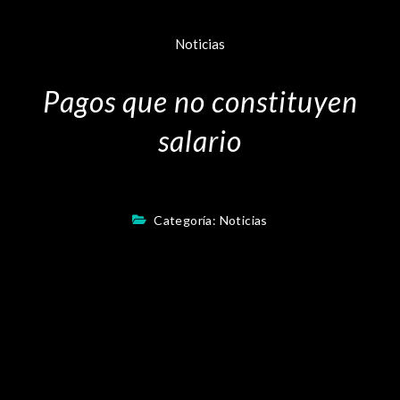
Noticias
Pagos que no constituyen
salario
Categoría:
Noticias