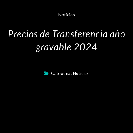
Noticias
Precios de Transferencia año
gravable 2024
Categoría:
Noticias