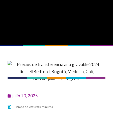
julio 10, 2025
Tiempo de lectura:
5 minutos