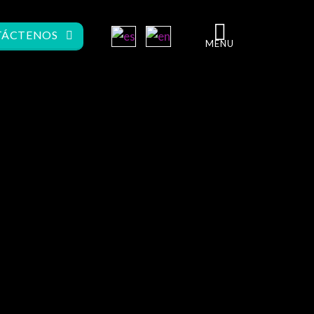
ÁCTENOS
MENU