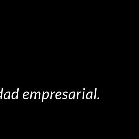
idad empresarial.