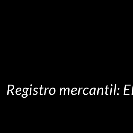
Registro mercantil: El