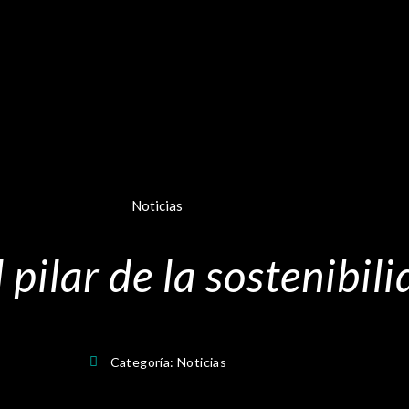
Noticias
 pilar de la sostenibil
Categoría:
Noticias