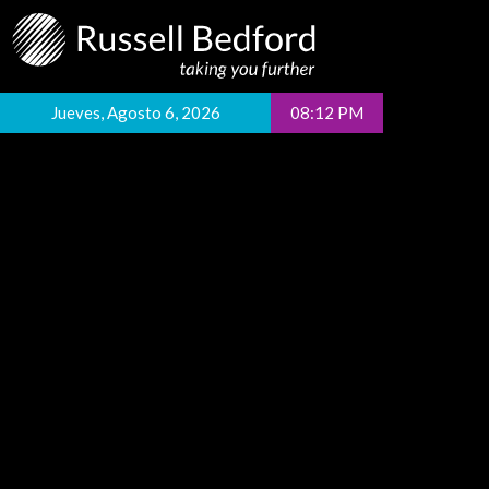
Jueves, Agosto 6, 2026
08:12 PM