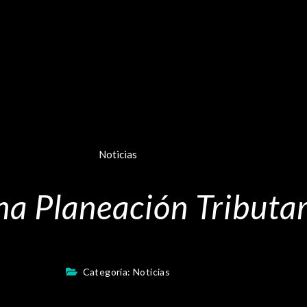
Noticias
na Planeación Tributar
Categoría:
Noticias