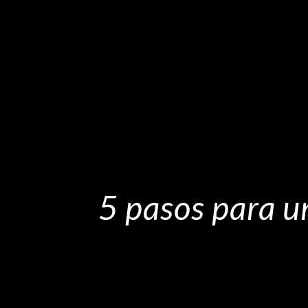
5 pasos para u