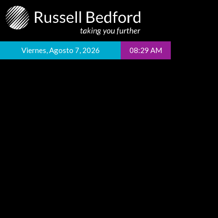
Viernes, Agosto 7, 2026
08:29 AM