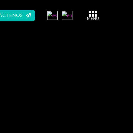
ÁCTENOS
MENU