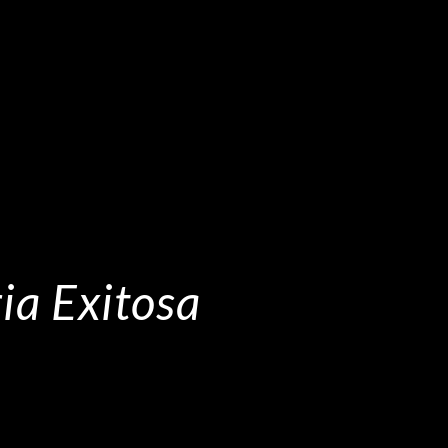
ia Exitosa