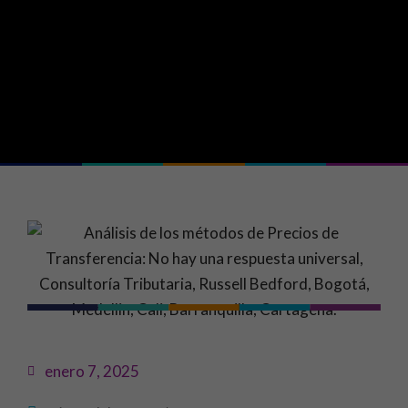
enero 7, 2025