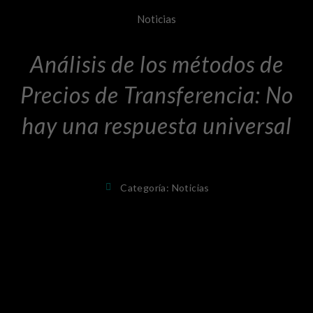
Noticias
Análisis de los métodos de
Precios de Transferencia: No
hay una respuesta universal
Categoría:
Noticias