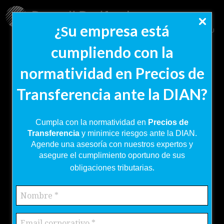
¿
u empresa está
S
MENU
cumpliendo con la
normatividad en Precios de
Transferencia ante la DIAN?
Cumpla con la normatividad en
Precios de
Transferencia
y minimice riesgos ante la DIAN.
Agende una asesoría con nuestros expertos y
asegure el cumplimiento oportuno de sus
.
obligaciones tributarias