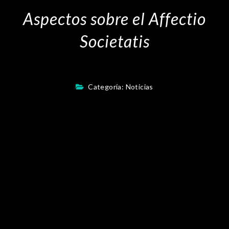
Aspectos sobre el Affectio
Societatis
Categoría:
Noticias