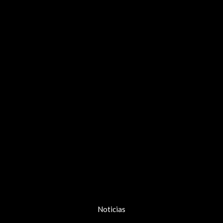
Noticias