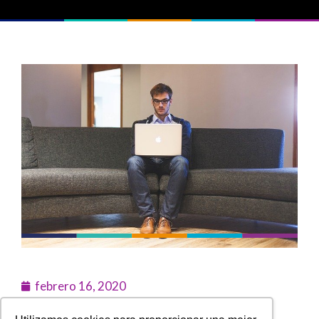
febrero 16, 2020