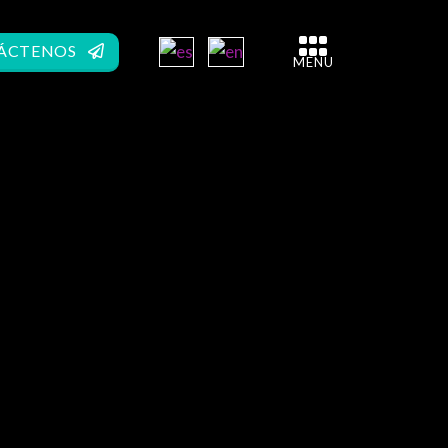
ÁCTENOS
MENU