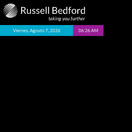
Viernes, Agosto 7, 2026
06:26 AM