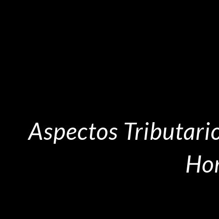
Aspectos Tributario
Hor