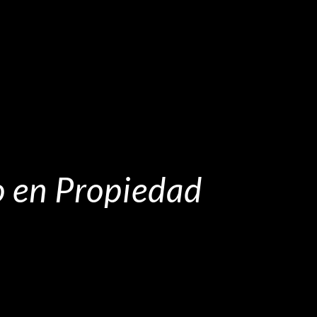
co en Propiedad