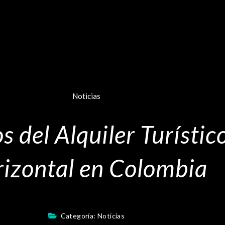
Noticias
s del Alquiler Turísti
izontal en Colombia
Categoría:
Noticias