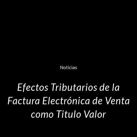
Noticias
Efectos Tributarios de la
Factura Electrónica de Venta
como Titulo Valor