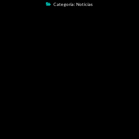
Categoría:
Noticias