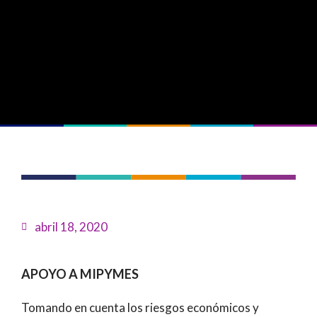
abril 18, 2020
APOYO A MIPYMES
Tomando en cuenta los riesgos económicos y