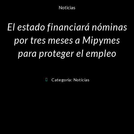
Noticias
El estado financiará nóminas
por tres meses a Mipymes
para proteger el empleo
Categoría:
Noticias