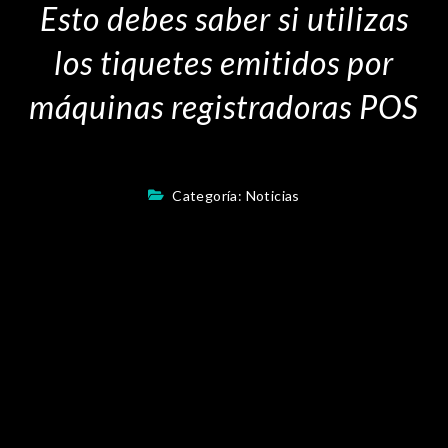
Esto debes saber si utilizas
los tiquetes emitidos por
máquinas registradoras POS
Categoría:
Noticias