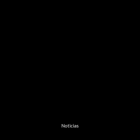
Noticias