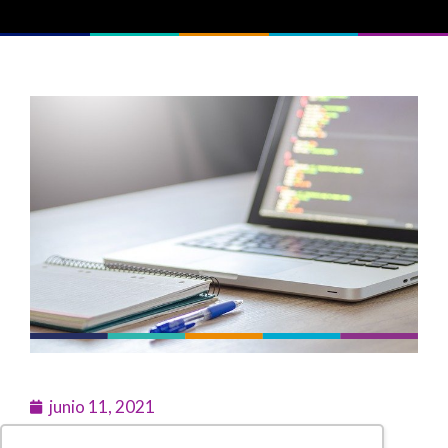
junio 11, 2021