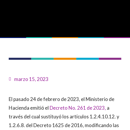
marzo 15, 2023
El pasado 24 de febrero de 2023, el Ministerio de
Hacienda emitió el
Decreto No. 261 de 2023,
a
través del cual sustituyó los artículos 1.2.4.10.12. y
1.2.6.8. del Decreto 1625 de 2016, modificando las