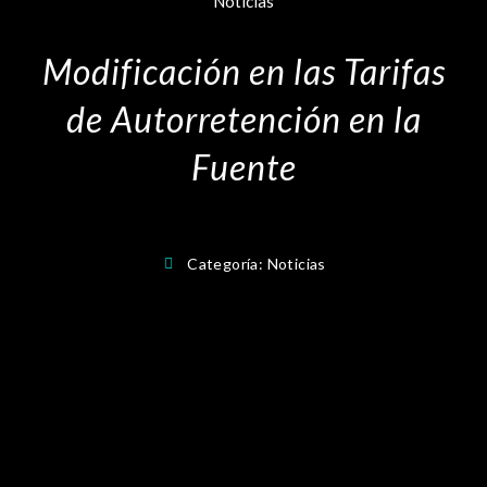
Noticias
Modificación en las Tarifas
de Autorretención en la
Fuente
Categoría:
Noticias