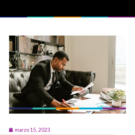
marzo 15, 2023