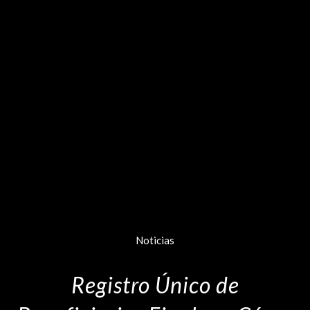
Noticias
Registro Único de