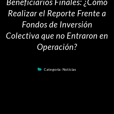
Beneficiarios Finales: ¿Cómo
Realizar el Reporte Frente a
Fondos de Inversión
Colectiva que no Entraron en
Operación?
Categoría:
Noticias