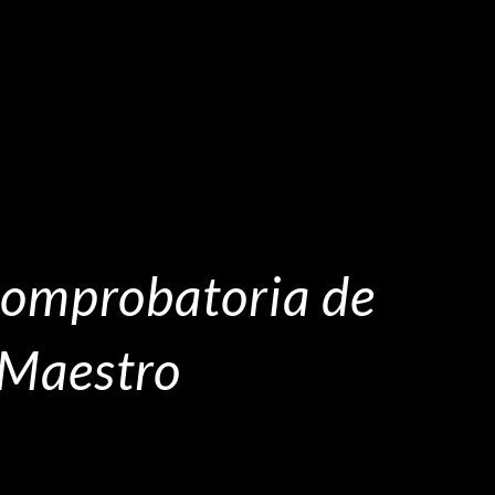
Comprobatoria de
 Maestro