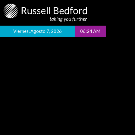
Viernes, Agosto 7, 2026
06:24 AM