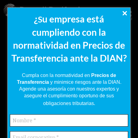
¿
u empresa está
S
MENU
cumpliendo con la
normatividad en Precios de
Transferencia ante la DIAN?
Cumpla con la normatividad en
Precios de
Transferencia
y minimice riesgos ante la DIAN.
Agende una asesoría con nuestros expertos y
asegure el cumplimiento oportuno de sus
.
obligaciones tributarias