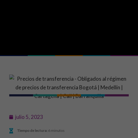
julio 5, 2023
Tiempo de lectura:
6 minutos