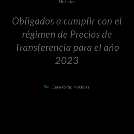
Noticias
Obligados a cumplir con el
régimen de Precios de
Transferencia para el año
2023
Categoría:
Noticias