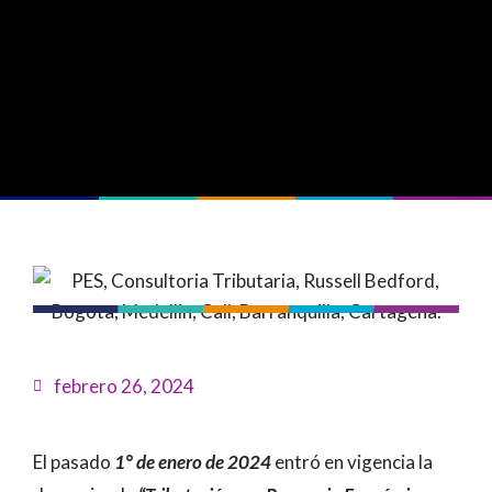
febrero 26, 2024
El pasado
1° de enero de 2024
entró en vigencia la