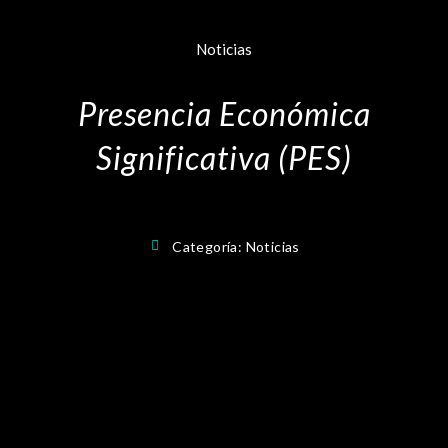
Noticias
Presencia Económica
Significativa (PES)
Categoría:
Noticias