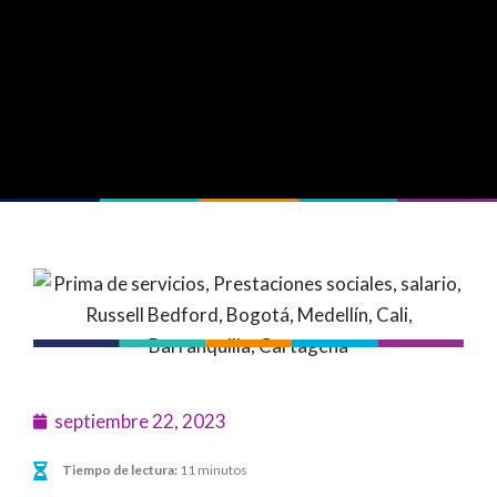
septiembre 22, 2023
Tiempo de lectura:
11 minutos