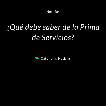
Noticias
¿Qué debe saber de la Prima
de Servicios?
Categoría:
Noticias