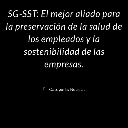
SG-SST: El mejor aliado para
la preservación de la salud de
los empleados y la
sostenibilidad de las
empresas.
Categoría:
Noticias