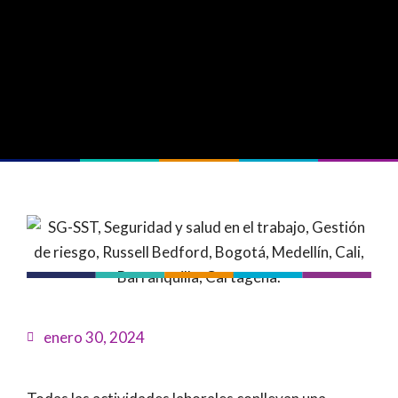
enero 30, 2024