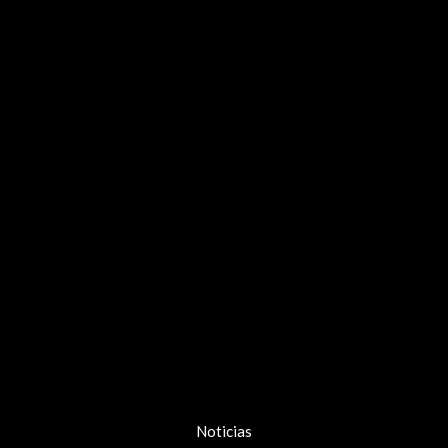
Noticias