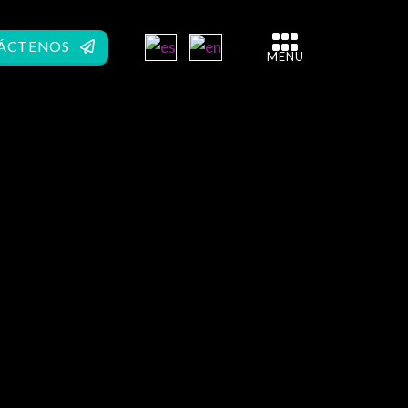
ÁCTENOS
MENU