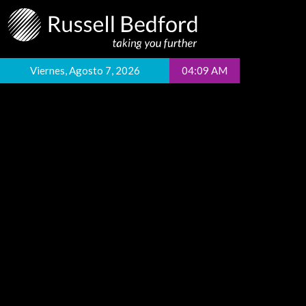
Viernes, Agosto 7, 2026
04:09 AM