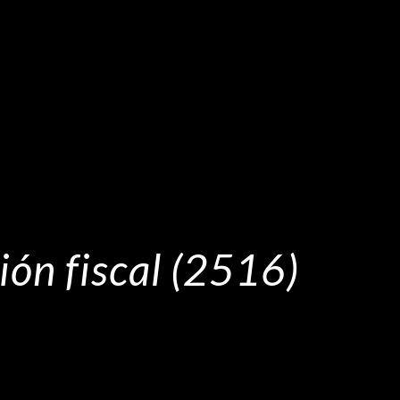
ión fiscal (2516)