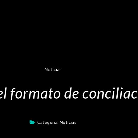
Noticias
l formato de conciliac
Categoría:
Noticias