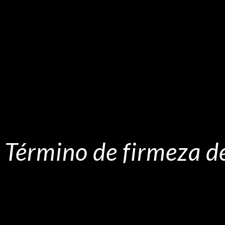
Término de firmeza de