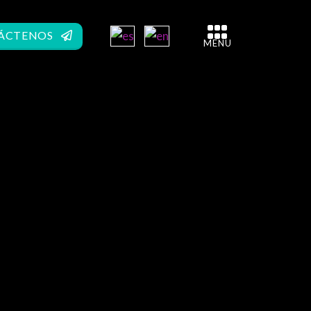
ÁCTENOS
MENU