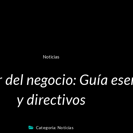
Noticias
 del negocio: Guía ese
y directivos
Categoría:
Noticias