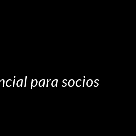
ncial para socios