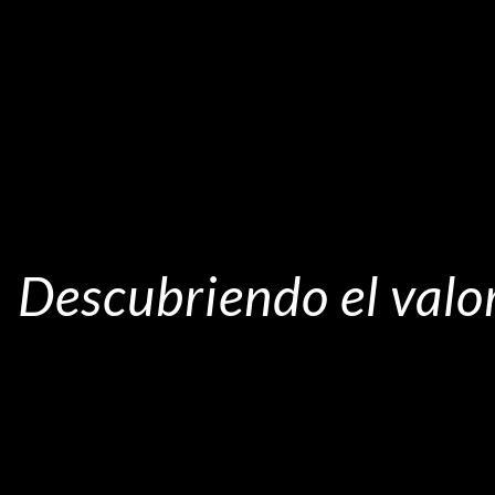
Descubriendo el valor