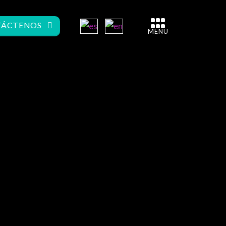
ÁCTENOS
MENU