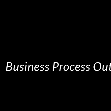
Business Process Out