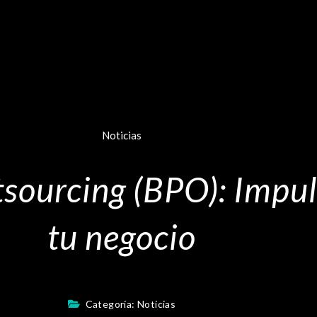
Noticias
sourcing (BPO): Impul
tu negocio
Categoría:
Noticias