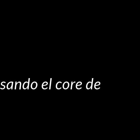
sando el core de