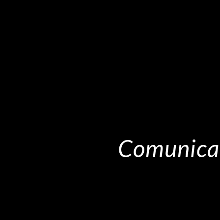
Comunicad