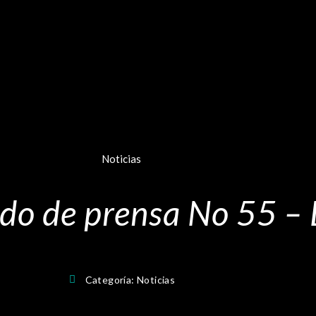
Noticias
o de prensa No 55 –
Categoría:
Noticias