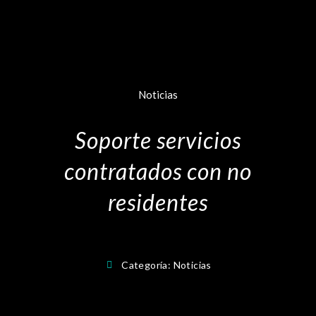
Noticias
Soporte servicios
contratados con no
residentes
Categoría:
Noticias