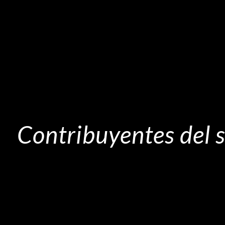
Contribuyentes del s