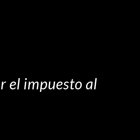
r el impuesto al