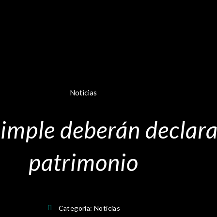
Noticias
imple deberán declara
patrimonio
Categoría:
Noticias