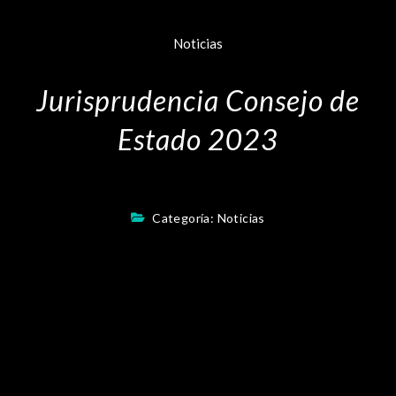
Noticias
Jurisprudencia Consejo de
Estado 2023
Categoría:
Noticias