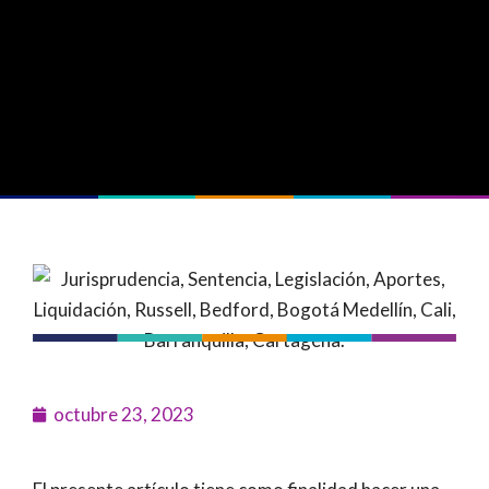
octubre 23, 2023