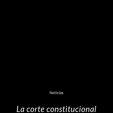
Noticias
La corte constitucional