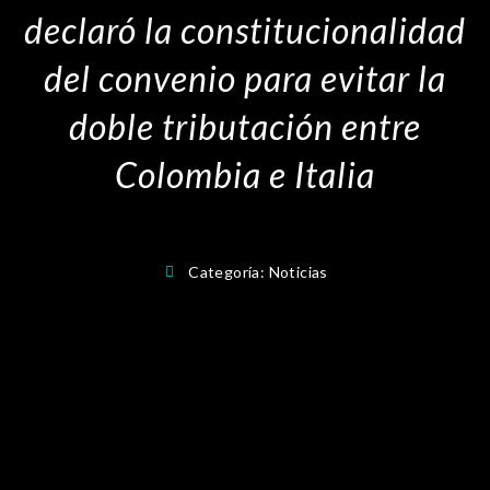
declaró la constitucionalidad
del convenio para evitar la
doble tributación entre
Colombia e Italia
Categoría:
Noticias