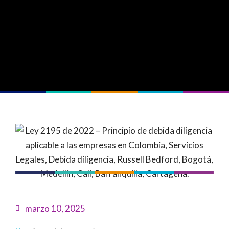
marzo 10, 2025