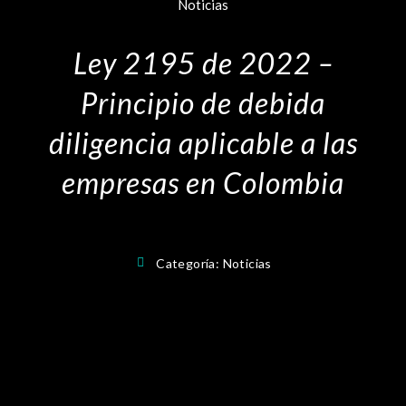
Noticias
Ley 2195 de 2022 –
Principio de debida
diligencia aplicable a las
empresas en Colombia
Categoría:
Noticias