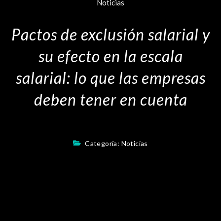
Noticias
Pactos de exclusión salarial y
su efecto en la escala
salarial: lo que las empresas
deben tener en cuenta
Categoría:
Noticias