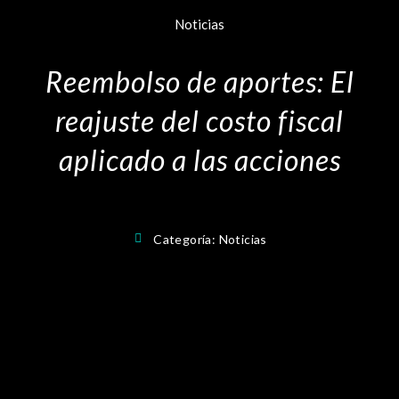
Noticias
Reembolso de aportes: El
reajuste del costo fiscal
aplicado a las acciones
Categoría:
Noticias