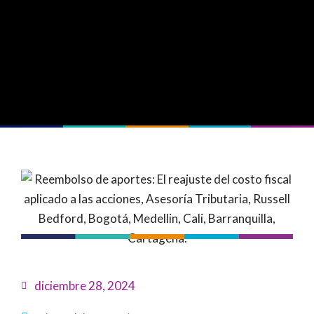
diciembre 28, 2024