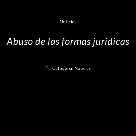
Noticias
Abuso de las formas jurídicas
Categoría:
Noticias