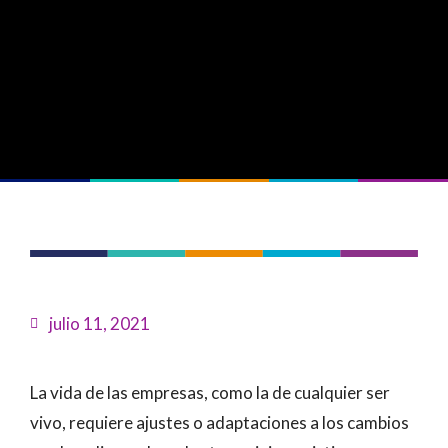
julio 11, 2021
La vida de las empresas, como la de cualquier ser
vivo, requiere ajustes o adaptaciones a los cambios