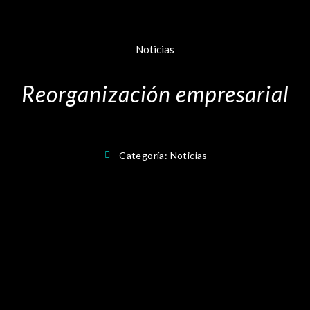
Noticias
Reorganización empresarial
Categoría:
Noticias