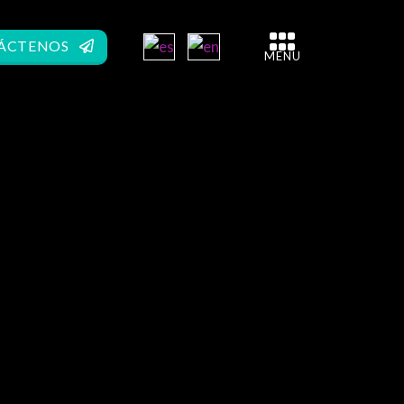
ÁCTENOS
MENU