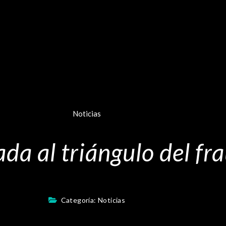
Noticias
da al triángulo del fr
Categoría:
Noticias