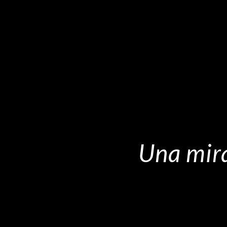
Una mira