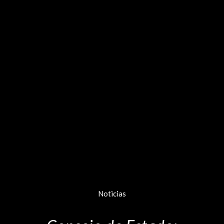
Noticias