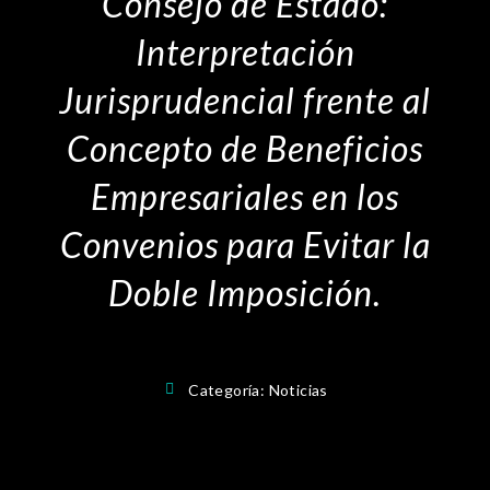
Consejo de Estado:
Interpretación
Jurisprudencial frente al
Concepto de Beneficios
Empresariales en los
Convenios para Evitar la
Doble Imposición.
Categoría:
Noticias