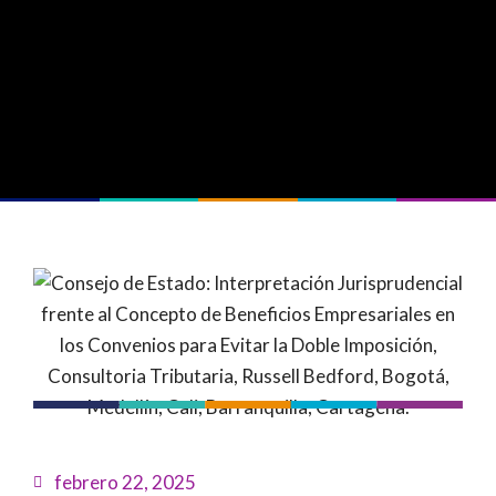
febrero 22, 2025