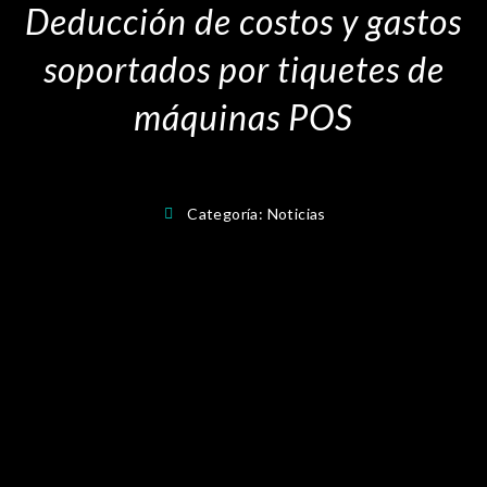
Deducción de costos y gastos
soportados por tiquetes de
máquinas POS
Categoría:
Noticias