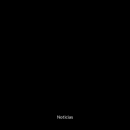
Noticias