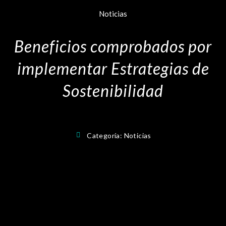
Noticias
Beneficios comprobados por
implementar Estrategias de
Sostenibilidad
Categoría:
Noticias