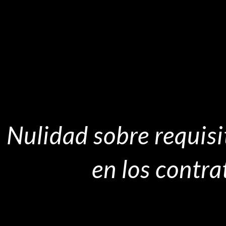
Nulidad sobre requisi
en los contr