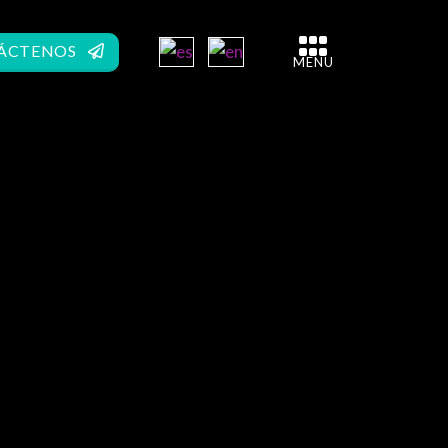
ÁCTENOS
MENU