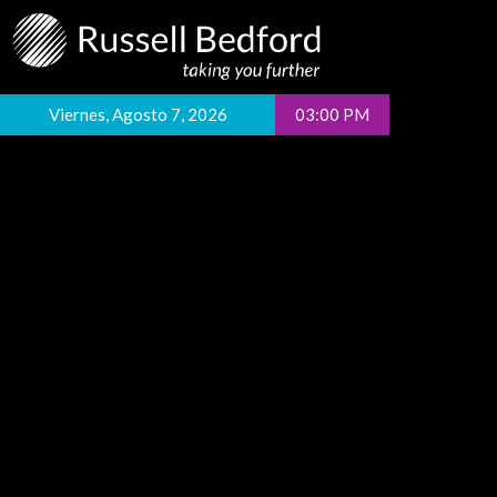
Viernes, Agosto 7, 2026
03:00 PM