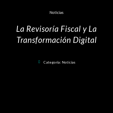
Noticias
La Revisoría Fiscal y La
Transformación Digital
Categoría:
Noticias