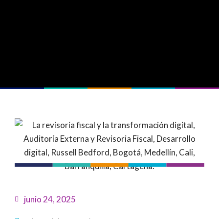
junio 24, 2025