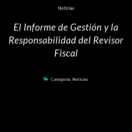
Noticias
El Informe de Gestión y la
Responsabilidad del Revisor
Fiscal
Categoría:
Noticias