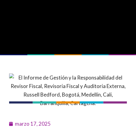
marzo 17, 2025