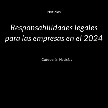
Noticias
Responsabilidades legales
para las empresas en el 2024
Categoría:
Noticias