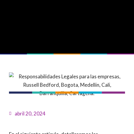
abril 20, 2024