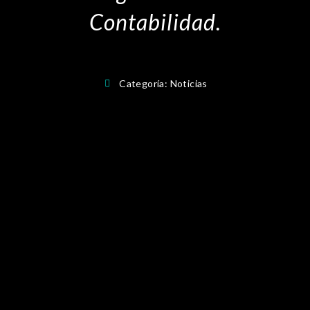
Contabilidad.
Categoría:
Noticias