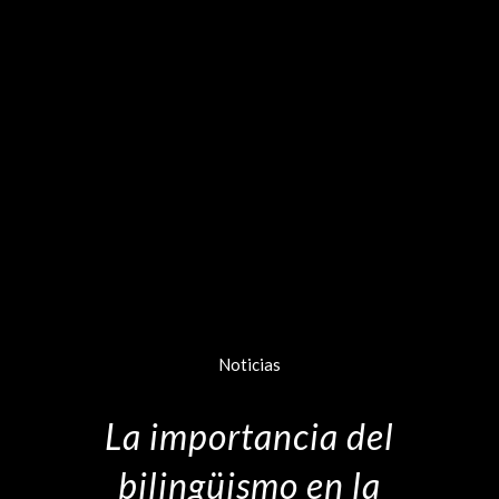
Noticias
La importancia del
bilingüismo en la